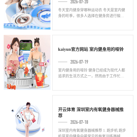
2026-07-20
冬天室内健身穿哪种运动衣 冬天是室内健
身的旺季，很多人选择在健身房进行锻
炼。为了让身体在运动过程中保持舒适和
温暖，选择合适的运动衣是非常重要的。
以下是冬
kaiyun官方网站 室内健身用的哑铃
2026-07-19
室内健身用的哑铃 健身已经成为现代人都
追求的生活方式之一，然而由于工作忙
碌、天气恶劣等原因，外出健身的时间和
条件并不总是方便。而室内健身用的哑铃
则成为越
开云体育 深圳室内有氧健身器械推
荐
2026-07-18
深圳室内有氧健身器械推荐 1. 跑步机 跑步
机是室内健身中最常见的有氧训练器械之