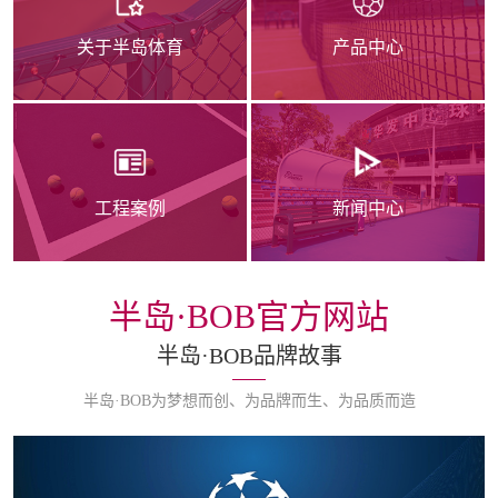
关于半岛体育
产品中心
工程案例
新闻中心
半岛·BOB官方网站
半岛·BOB品牌故事
半岛·BOB为梦想而创、为品牌而生、为品质而造