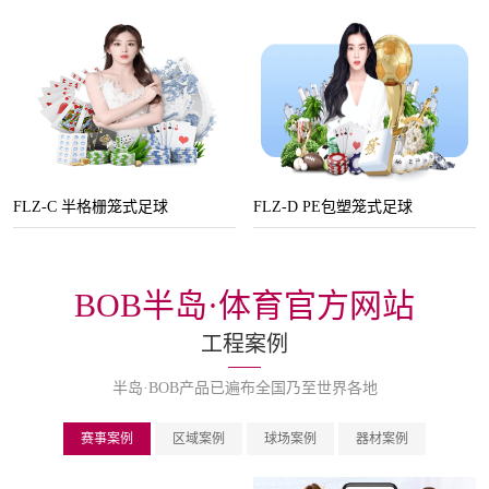
FLZ-C 半格栅笼式足球
FLZ-D PE包塑笼式足球
BOB半岛·体育官方网站
工程案例
半岛·BOB产品已遍布全国乃至世界各地
赛事案例
区域案例
球场案例
器材案例